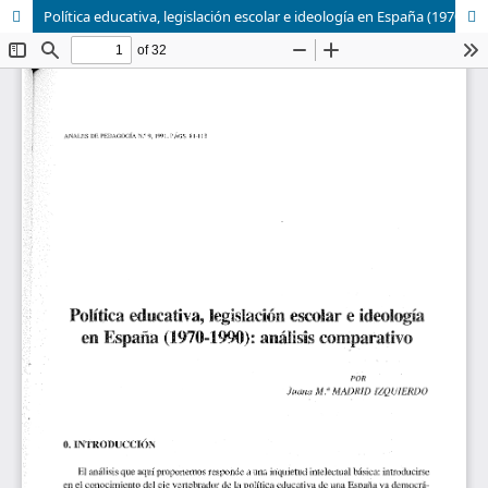
Política educativa, legislación escolar e ideología en España (1970-1990): análisis comparativo