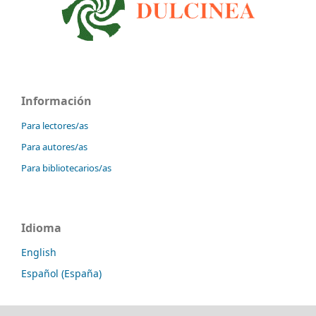
Información
Para lectores/as
Para autores/as
Para bibliotecarios/as
Idioma
English
Español (España)