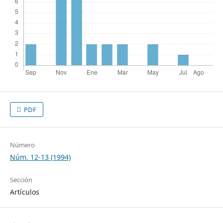
PDF
Número
Núm. 12-13 (1994)
Sección
Artículos