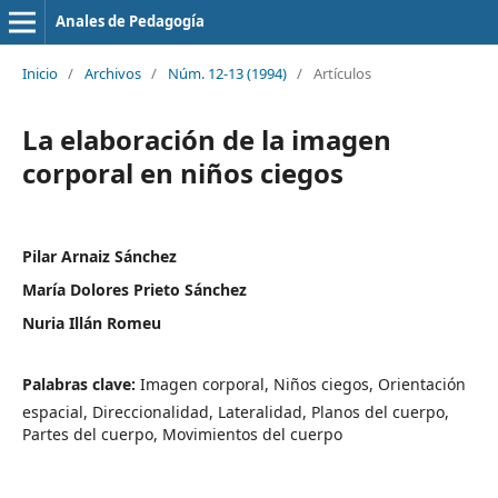
Anales de Pedagogía
Inicio
/
Archivos
/
Núm. 12-13 (1994)
/
Artículos
La elaboración de la imagen
corporal en niños ciegos
Pilar Arnaiz Sánchez
María Dolores Prieto Sánchez
Nuria Illán Romeu
Palabras clave:
Imagen corporal, Niños ciegos, Orientación
espacial, Direccionalidad, Lateralidad, Planos del cuerpo,
Partes del cuerpo, Movimientos del cuerpo