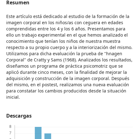
Resumen
Este artículo está dedicado al estudio de la formación de la
imagen corporal en los niños/as con ceguera en edades
comprendidas entre los 4 y los 6 años. Presentamos para
ello un trabajo experimental en el que hemos analizado el
conocimiento que tenían los niños de nuestra muestra
respecto a su propio cuerpo y a la interiorización del mismo.
Utilizamos para dicha evaluación la prueba de "hnagen
Corporal" de Cratty y Sams (1968). Analizados los resultados,
diseñamos un programa de práctica psicomotriz que se
aplicó durante cinco meses, con la finalidad de mejorar la
adquisición y construcción de la imagen corporal. Después
del mismo, en el postest, realizamos una nueva evaluación
para constatar los cambios producidos desde la situación
inicial.
Descargas