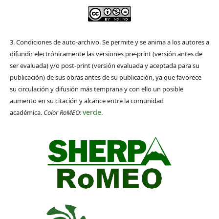
3. Condiciones de auto-archivo. Se permite y se anima a los autores a
difundir electrónicamente las versiones pre-print (versión antes de
ser evaluada) y/o post-print (versión evaluada y aceptada para su
publicación) de sus obras antes de su publicación, ya que favorece
su circulación y difusión más temprana y con ello un posible
aumento en su citación y alcance entre la comunidad
verde
académica.
Color RoMEO:
.