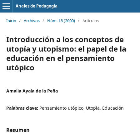
Anales de Pedagogía
Inicio
/
Archivos
/
Núm. 18 (2000)
/
Artículos
Introducción a los conceptos de
utopía y utopismo: el papel de la
educación en el pensamiento
utópico
Amalia Ayala de la Peña
Palabras clave:
Pensamiento utópico, Utopía, Educación
Resumen