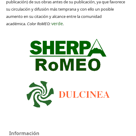
publicación) de sus obras antes de su publicación, ya que favorece
su circulación y difusión más temprana y con ello un posible
aumento en su citación y alcance entre la comunidad
verde
académica.
Color RoMEO:
.
Información