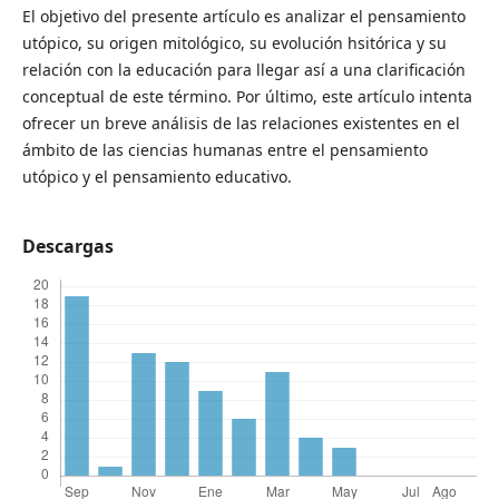
El objetivo del presente artículo es analizar el pensamiento
utópico, su origen mitológico, su evolución hsitórica y su
relación con la educación para llegar así a una clarificación
conceptual de este término. Por último, este artículo intenta
ofrecer un breve análisis de las relaciones existentes en el
ámbito de las ciencias humanas entre el pensamiento
utópico y el pensamiento educativo.
Descargas