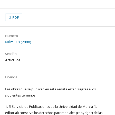
PDF
Número
Núm. 18 (2000)
Sección
Artículos
Licencia
Las obras que se publican en esta revista están sujetas a los
siguientes términos:
1. El Servicio de Publicaciones de la Universidad de Murcia (la
editorial) conserva los derechos patrimoniales (copyright) de las