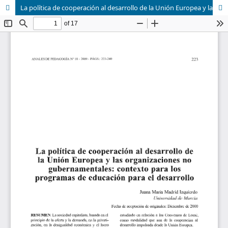
La política de cooperación al desarrollo de la Unión Europea y las organizaciones no gubernamentales: contexto para los programas de educación para el desarrollo