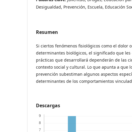
Desigualdad, Prevención, Escuela, Educación Soc
Resumen
Si ciertos fenómenos fisiológicos como el dolor 
determinantes biológicos, el significado que les 
prácticas que desarrollará dependerán de las ci
contexto social y cultural. Lo que apunta a que 
prevención subestiman algunos aspectos específ
determinantes de los comportamientos vinculado
Descargas