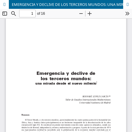
EMERGENCIA Y DECLIVE DE LOS TERCEROS MUNDOS: UNA MIRADA DESDE EL NUEVO MILENIO