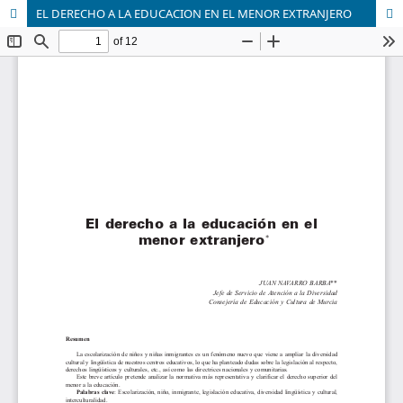
EL DERECHO A LA EDUCACION EN EL MENOR EXTRANJERO