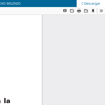
EVO MILENIO
Descargar