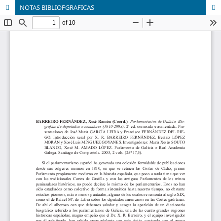
NOTAS BIBLIOFGRAFICAS