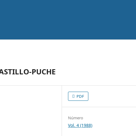
ASTILLO-PUCHE
PDF
Número
Vol. 4 (1988)