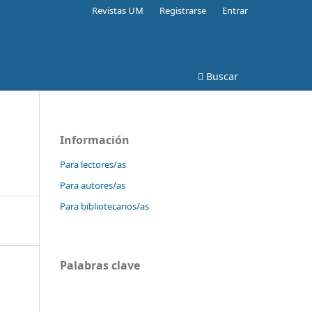
Revistas UM
Registrarse
Entrar
Buscar
Información
Para lectores/as
Para autores/as
Para bibliotecarios/as
Palabras clave