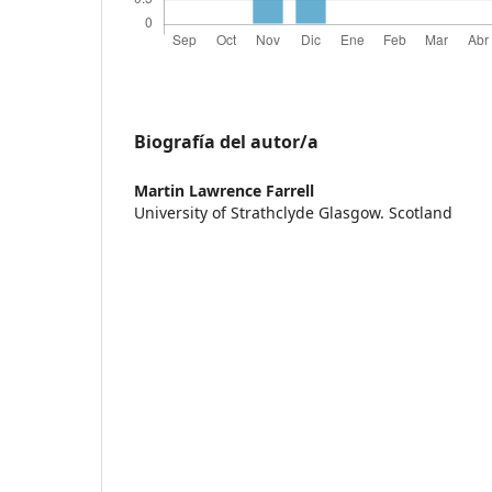
Biografía del autor/a
Martin Lawrence Farrell
University of Strathclyde Glasgow. Scotland