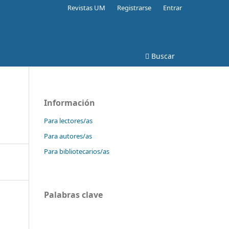
Revistas UM
Registrarse
Entrar
Buscar
Información
Para lectores/as
Para autores/as
Para bibliotecarios/as
Palabras clave