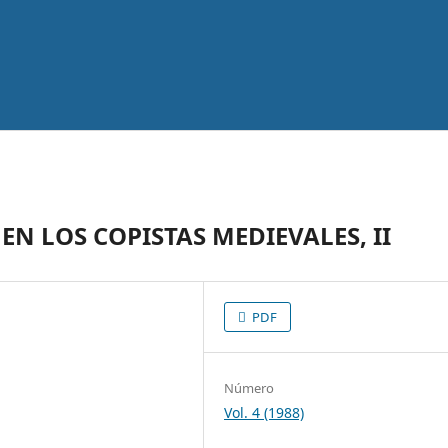
N LOS COPISTAS MEDIEVALES, II
PDF
Número
Vol. 4 (1988)