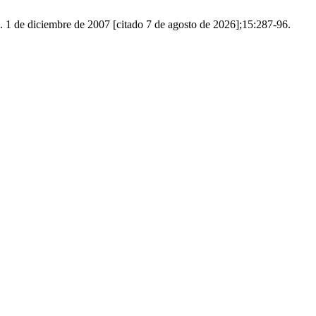
 diciembre de 2007 [citado 7 de agosto de 2026];15:287-96.