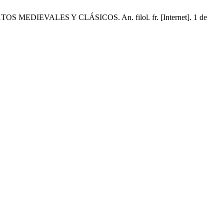
DIEVALES Y CLÁSICOS. An. filol. fr. [Internet]. 1 de