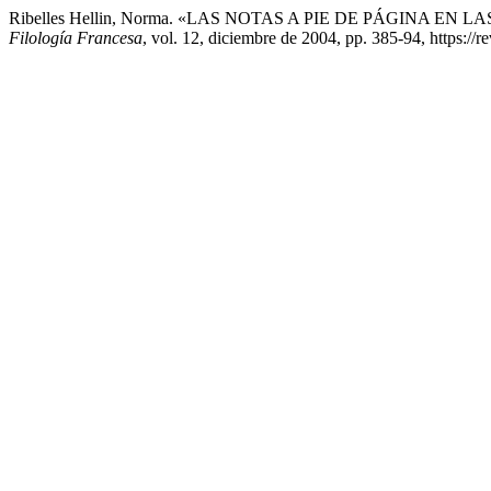
Ribelles Hellin, Norma. «LAS NOTAS A PIE DE PÁGINA
Filología Francesa
, vol. 12, diciembre de 2004, pp. 385-94, https://r