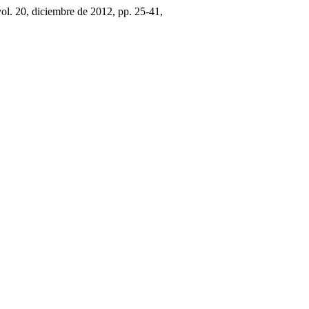
vol. 20, diciembre de 2012, pp. 25-41,