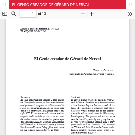
EL GENIO CREADOR DE GÉRARD DE NERVAL