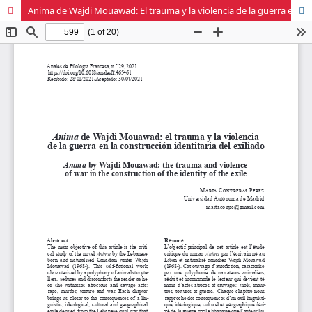
Anima de Wajdi Mouawad: El trauma y la violencia de la guerra en la construcción identitaria del exiliado