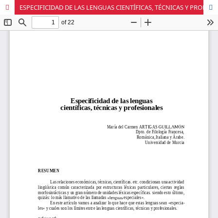
ESPECIFICIDAD DE LAS LENGUAS CIENTÍFICAS, TÉCNICAS Y PROFESIONALES