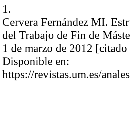
1.
Cervera Fernández MI. Estru
del Trabajo de Fin de Máste
1 de marzo de 2012 [citado 
Disponible en:
https://revistas.um.es/anal