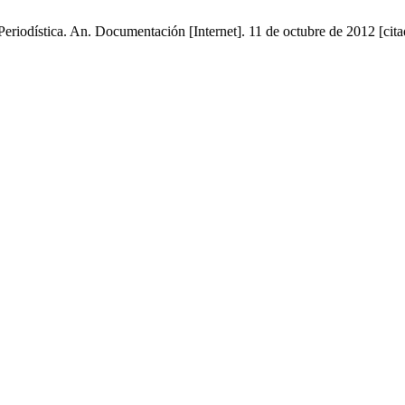
riodística. An. Documentación [Internet]. 11 de octubre de 2012 [cita