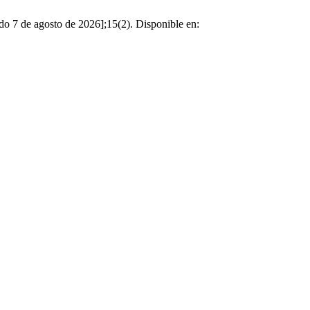
do 7 de agosto de 2026];15(2). Disponible en: