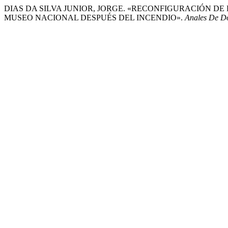
DIAS DA SILVA JUNIOR, JORGE. «RECONFIGURACIÓN DE
MUSEO NACIONAL DESPUÉS DEL INCENDIO».
Anales De D