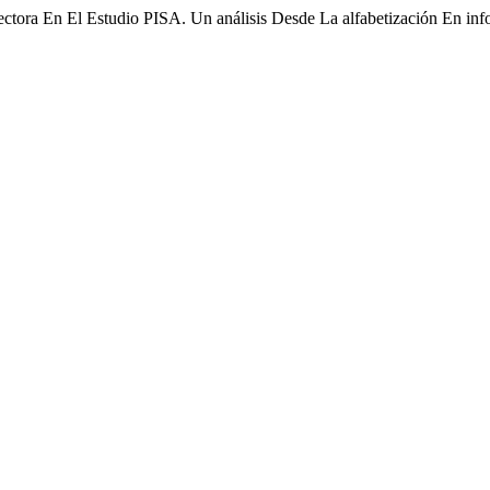
ctora En El Estudio PISA. Un análisis Desde La alfabetización En in