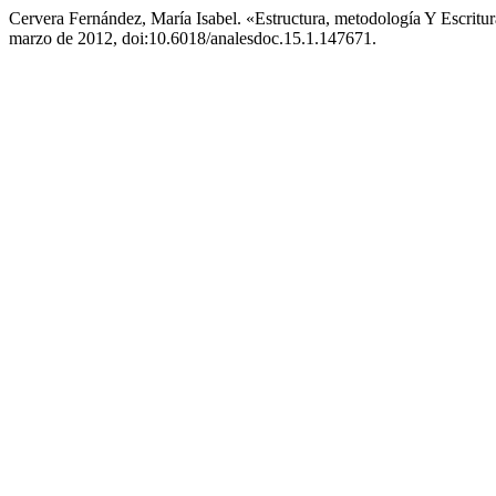
Cervera Fernández, María Isabel. «Estructura, metodología Y Escrit
marzo de 2012, doi:10.6018/analesdoc.15.1.147671.