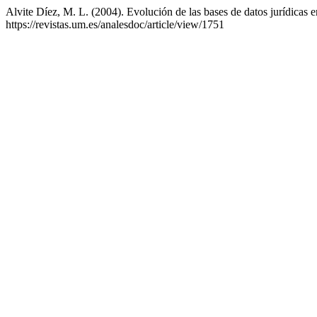
Alvite Díez, M. L. (2004). Evolución de las bases de datos jurídicas
https://revistas.um.es/analesdoc/article/view/1751