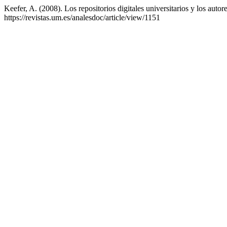
Keefer, A. (2008). Los repositorios digitales universitarios y los autor
https://revistas.um.es/analesdoc/article/view/1151