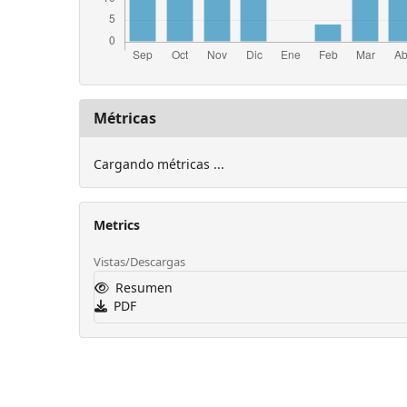
Métricas
Cargando métricas ...
Metrics
Vistas/Descargas
Resumen
PDF