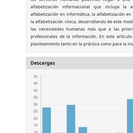
alfabetización informacional que incluya la al
alfabetización en informática, la alfabetización en 
la alfabetización cívica, desarrollando de este m
las necesidades humanas más que a las priori
profesionales de la información. En este artículo
planteamiento tanto en la práctica como para la in
Descargas