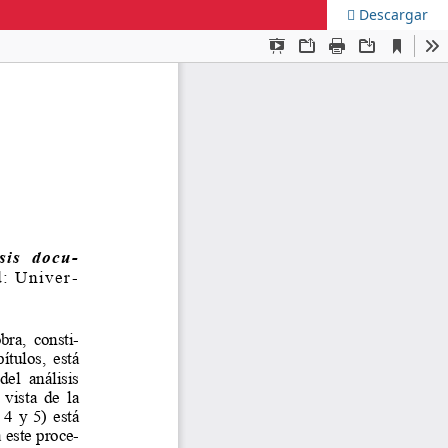
Descargar