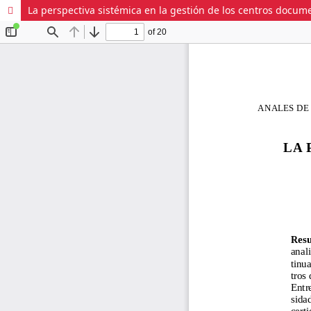
La perspectiva sistémica en la gestión de los centros docume