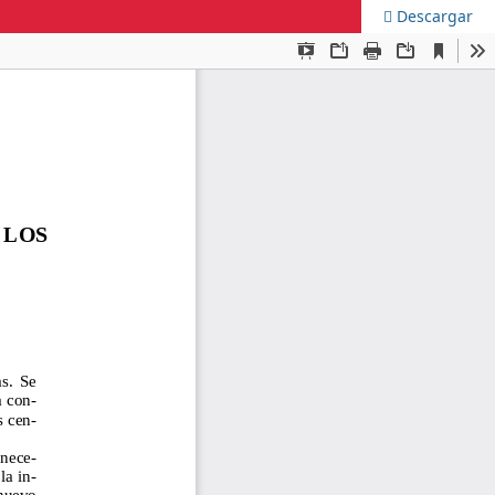
Descargar