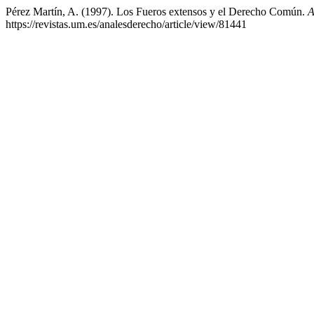
Pérez Martín, A. (1997). Los Fueros extensos y el Derecho Común.
A
https://revistas.um.es/analesderecho/article/view/81441