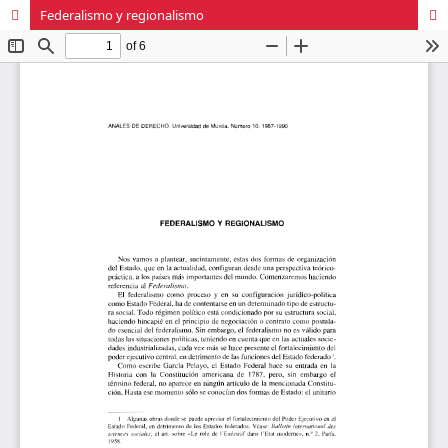
Federalismo y regionalismo