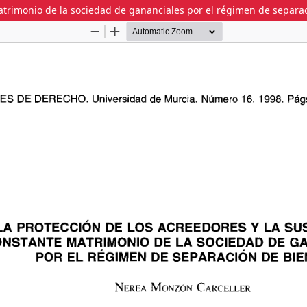
matrimonio de la sociedad de gananciales por el régimen de separa