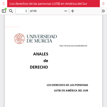
Los derechos de las personas LGTBI en América del Sur