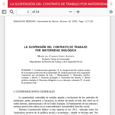
LA SUSPENSIÓN DEL CONTRATO DE TRABAJO POR MATERNIDAD BIOLÓGICA