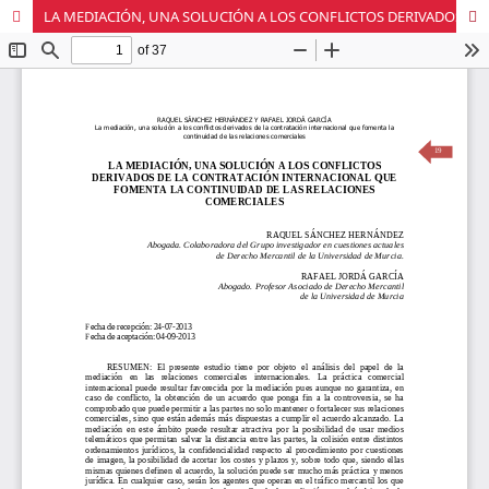
LA MEDIACIÓN, UNA SOLUCIÓN A LOS CONFLICTOS DERIVADOS DE LA CONTRATACIÓN INTERNACIONAL QUE FOMENTA LA CONTINUIDAD DE LAS RELACIONES COMERCIALES