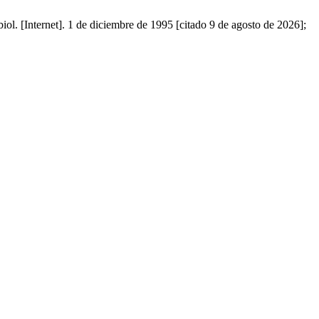
ernet]. 1 de diciembre de 1995 [citado 9 de agosto de 2026];