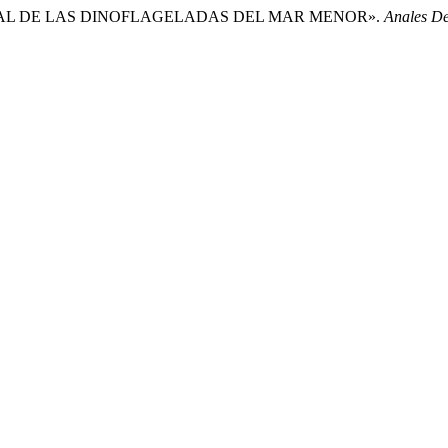
EMPORAL DE LAS DINOFLAGELADAS DEL MAR MENOR».
Anales De