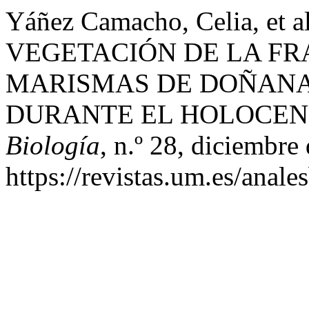
Yáñez Camacho, Celia, et
VEGETACIÓN DE LA FR
MARISMAS DE DOÑANA 
DURANTE EL HOLOCEN
Biología
, n.º 28, diciembre
https://revistas.um.es/anale