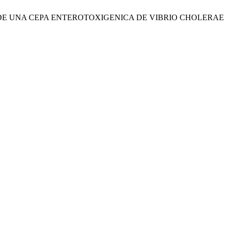
ES DE UNA CEPA ENTEROTOXIGENICA DE VIBRIO CHOLERAE 