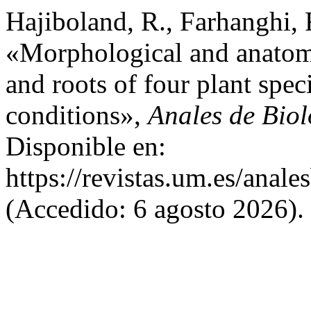
Hajiboland, R., Farhanghi, 
«Morphological and anatomi
and roots of four plant spe
conditions»,
Anales de Biol
Disponible en:
https://revistas.um.es/anale
(Accedido: 6 agosto 2026).