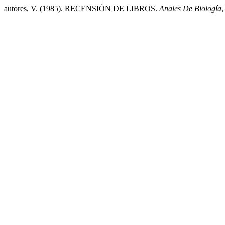
autores, V. (1985). RECENSIÓN DE LIBROS.
Anales De Biología
,