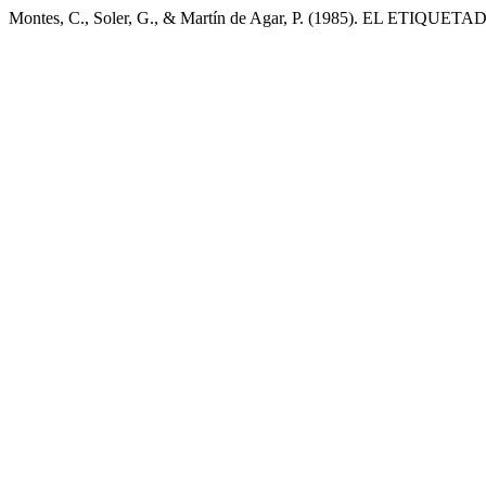
Montes, C., Soler, G., & Martín de Agar, P. (1985). EL ETI