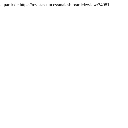
a partir de https://revistas.um.es/analesbio/article/view/34981