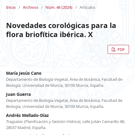
Inicio
/
Archivos
/
Núm. 46 (2024)
/
Artículos
Novedades corológicas para la
flora briofítica ibérica. X
PDF
María Jesús Cano
Departamento de Biología Vegetal, Área de Botánica, Facultad de
Biología, Universidad de Murcia, 30100 Murcia, España.
Juan Guerra
Departamento de Biología Vegetal, Área de Botánica, Facultad de
Biología, Universidad de Murcia, 30100 Murcia, España.
Andrés Mellado-Díaz
Tragsatec (Planificación y Gestión Hídrica), calle Julián Camarillo 4B,
28037 Madrid, España.