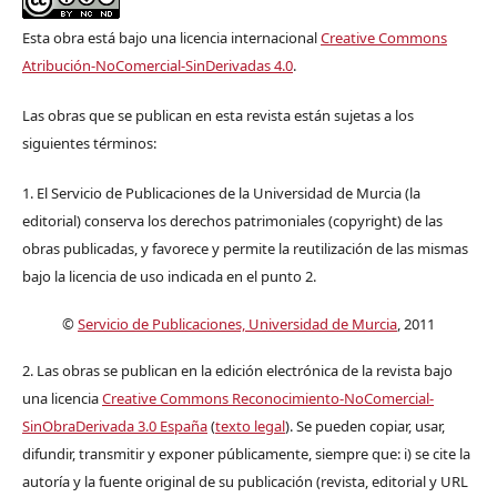
Esta obra está bajo una licencia internacional
Creative Commons
Atribución-NoComercial-SinDerivadas 4.0
.
Las obras que se publican en esta revista están sujetas a los
siguientes términos:
1. El Servicio de Publicaciones de la Universidad de Murcia (la
editorial) conserva los derechos patrimoniales (copyright) de las
obras publicadas, y favorece y permite la reutilización de las mismas
bajo la licencia de uso indicada en el punto 2.
©
Servicio de Publicaciones, Universidad de Murcia
, 2011
2. Las obras se publican en la edición electrónica de la revista bajo
una licencia
Creative Commons Reconocimiento-NoComercial-
SinObraDerivada 3.0 España
(
texto legal
). Se pueden copiar, usar,
difundir, transmitir y exponer públicamente, siempre que: i) se cite la
autoría y la fuente original de su publicación (revista, editorial y URL