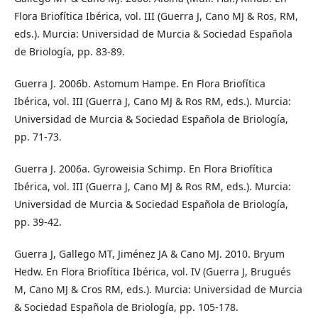
Flora Briofítica Ibérica, vol. III (Guerra J, Cano MJ & Ros, RM,
eds.). Murcia: Universidad de Murcia & Sociedad Española
de Briología, pp. 83-89.
Guerra J. 2006b. Astomum Hampe. En Flora Briofítica
Ibérica, vol. III (Guerra J, Cano MJ & Ros RM, eds.). Murcia:
Universidad de Murcia & Sociedad Española de Briología,
pp. 71-73.
Guerra J. 2006a. Gyroweisia Schimp. En Flora Briofítica
Ibérica, vol. III (Guerra J, Cano MJ & Ros RM, eds.). Murcia:
Universidad de Murcia & Sociedad Española de Briología,
pp. 39-42.
Guerra J, Gallego MT, Jiménez JA & Cano MJ. 2010. Bryum
Hedw. En Flora Briofítica Ibérica, vol. IV (Guerra J, Brugués
M, Cano MJ & Cros RM, eds.). Murcia: Universidad de Murcia
& Sociedad Española de Briología, pp. 105-178.