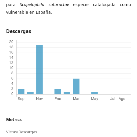
para
Scopelophila cataractae
especie catalogada como
vulnerable en España.
Descargas
Metrics
Vistas/Descargas