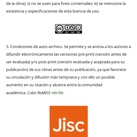
de la obra); ii) no se usen para fines comerciales; iii) se mencione la
existencia y especificaciones de esta licencia de uso.
3. Condiciones de auto-archivo. Se permite y se anima a los autores a
difundir electrónicamente las versiones pre-print (versión antes de
ser evaluada) y/o post-print (versión evaluada y aceptada para su
publicación) de sus obras antes de su publicación, ya que favorece
su circulación y difusión más temprana y con ello un posible
aumento en su citación y alcance entre la comunidad
verde
académica.
Color RoMEO:
.