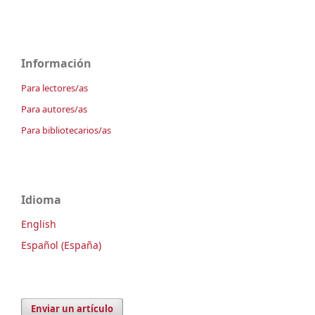
Información
Para lectores/as
Para autores/as
Para bibliotecarios/as
Idioma
English
Español (España)
Enviar un artículo