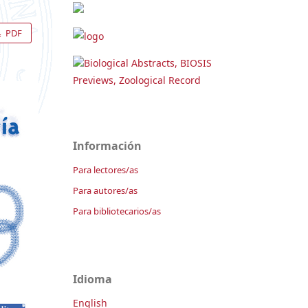
PDF
Biological Abstracts, BIOSIS
Previews, Zoological Record
Información
Para lectores/as
Para autores/as
Para bibliotecarios/as
Idioma
English