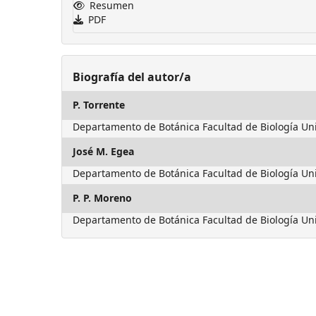
Resumen
PDF
Biografía del autor/a
P. Torrente
Departamento de Botánica Facultad de Biología Un
José M. Egea
Departamento de Botánica Facultad de Biología Un
P. P. Moreno
Departamento de Botánica Facultad de Biología Un