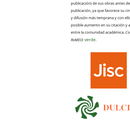
publicación) de sus obras antes de
publicación, ya que favorece su ci
y difusión más temprana y con ell
posible aumento en su citación y 
entre la comunidad académica.
Co
verde
RoMEO:
.