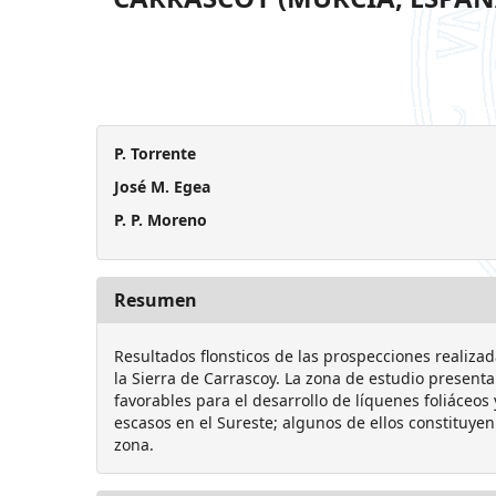
P. Torrente
José M. Egea
P. P. Moreno
Resumen
Resultados flonsticos de las prospecciones realiza
la Sierra de Carrascoy. La zona de estudio presenta
favorables para el desarrollo de líquenes foliáceos 
escasos en el Sureste; algunos de ellos constituyen
zona.