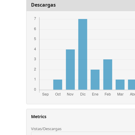
Descargas
Metrics
Vistas/Descargas