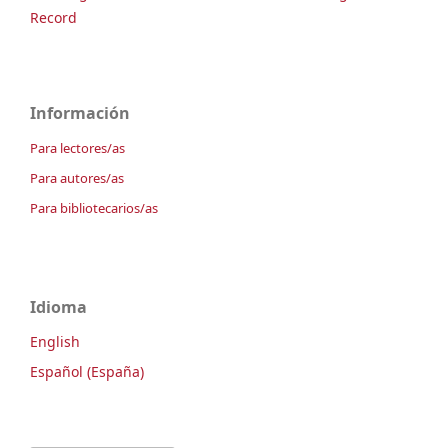
Record
Información
Para lectores/as
Para autores/as
Para bibliotecarios/as
Idioma
English
Español (España)