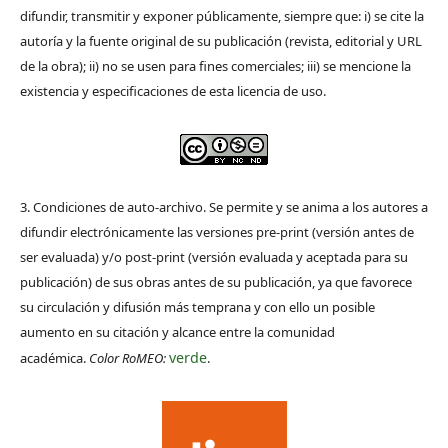
difundir, transmitir y exponer públicamente, siempre que: i) se cite la
autoría y la fuente original de su publicación (revista, editorial y URL
de la obra); ii) no se usen para fines comerciales; iii) se mencione la
existencia y especificaciones de esta licencia de uso.
3. Condiciones de auto-archivo. Se permite y se anima a los autores a
difundir electrónicamente las versiones pre-print (versión antes de
ser evaluada) y/o post-print (versión evaluada y aceptada para su
publicación) de sus obras antes de su publicación, ya que favorece
su circulación y difusión más temprana y con ello un posible
aumento en su citación y alcance entre la comunidad
verde
académica.
Color RoMEO:
.