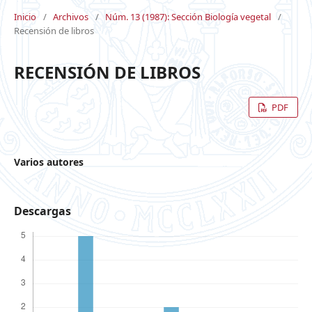
Inicio
/
Archivos
/
Núm. 13 (1987): Sección Biología vegetal
/
Recensión de libros
RECENSIÓN DE LIBROS
PDF
Varios autores
Descargas