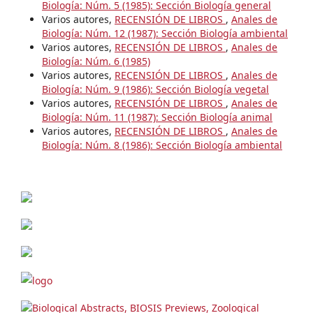
Biología: Núm. 5 (1985): Sección Biología general
Varios autores,
RECENSIÓN DE LIBROS
,
Anales de
Biología: Núm. 12 (1987): Sección Biología ambiental
Varios autores,
RECENSIÓN DE LIBROS
,
Anales de
Biología: Núm. 6 (1985)
Varios autores,
RECENSIÓN DE LIBROS
,
Anales de
Biología: Núm. 9 (1986): Sección Biología vegetal
Varios autores,
RECENSIÓN DE LIBROS
,
Anales de
Biología: Núm. 11 (1987): Sección Biología animal
Varios autores,
RECENSIÓN DE LIBROS
,
Anales de
Biología: Núm. 8 (1986): Sección Biología ambiental
Biological Abstracts, BIOSIS Previews, Zoological