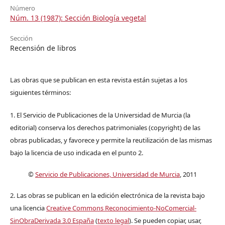
Número
Núm. 13 (1987): Sección Biología vegetal
Sección
Recensión de libros
Las obras que se publican en esta revista están sujetas a los
siguientes términos:
1. El Servicio de Publicaciones de la Universidad de Murcia (la
editorial) conserva los derechos patrimoniales (copyright) de las
obras publicadas, y favorece y permite la reutilización de las mismas
bajo la licencia de uso indicada en el punto 2.
©
Servicio de Publicaciones, Universidad de Murcia
, 2011
2. Las obras se publican en la edición electrónica de la revista bajo
una licencia
Creative Commons Reconocimiento-NoComercial-
SinObraDerivada 3.0 España
(
texto legal
). Se pueden copiar, usar,