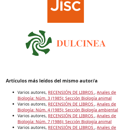
Artículos más leídos del mismo autor/a
Varios autores,
RECENSIÓN DE LIBROS
,
Anales de
Biología: Núm. 3 (1985): Sección Biología animal
Varios autores,
RECENSIÓN DE LIBROS
,
Anales de
Biología: Núm. 4 (1985): Sección Biología ambiental
Varios autores,
RECENSIÓN DE LIBROS
,
Anales de
Biología: Núm. 7 (1986): Sección Biología animal
Varios autores,
RECENSIÓN DE LIBROS
,
Anales de