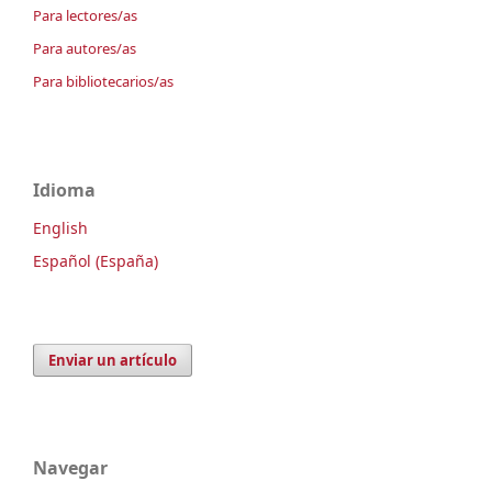
Para lectores/as
Para autores/as
Para bibliotecarios/as
Idioma
English
Español (España)
Enviar un artículo
Navegar