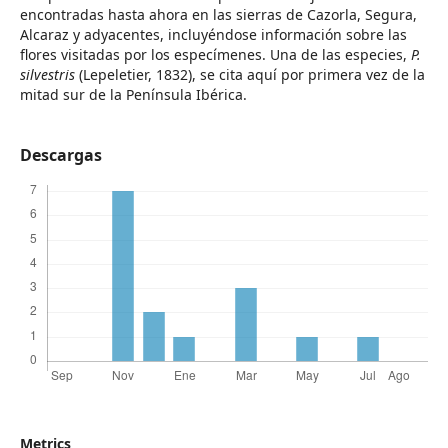
encontradas hasta ahora en las sierras de Cazorla, Segura,
Alcaraz y adyacentes, incluyéndose información sobre las
flores visitadas por los especímenes. Una de las especies,
P.
silvestris
(Lepeletier, 1832), se cita aquí por primera vez de la
mitad sur de la Península Ibérica.
Descargas
Metrics