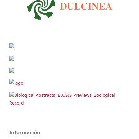
Biological Abstracts, BIOSIS Previews, Zoological
Record
Información