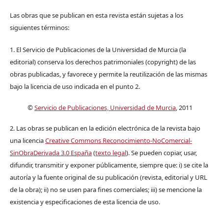
Las obras que se publican en esta revista están sujetas a los
siguientes términos:
1. El Servicio de Publicaciones de la Universidad de Murcia (la
editorial) conserva los derechos patrimoniales (copyright) de las
obras publicadas, y favorece y permite la reutilización de las mismas
bajo la licencia de uso indicada en el punto 2.
©
Servicio de Publicaciones, Universidad de Murcia
, 2011
2. Las obras se publican en la edición electrónica de la revista bajo
una licencia
Creative Commons Reconocimiento-NoComercial-
SinObraDerivada 3.0 España
(
texto legal
). Se pueden copiar, usar,
difundir, transmitir y exponer públicamente, siempre que: i) se cite la
autoría y la fuente original de su publicación (revista, editorial y URL
de la obra); ii) no se usen para fines comerciales; iii) se mencione la
existencia y especificaciones de esta licencia de uso.