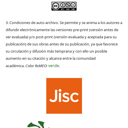
3. Condiciones de auto-archivo. Se permite y se anima a los autores a
difundir electrónicamente las versiones pre-print (versión antes de
ser evaluada) y/o post-print (versión evaluada y aceptada para su
publicación) de sus obras antes de su publicación, ya que favorece
su circulación y difusión más temprana y con ello un posible
aumento en su citación y alcance entre la comunidad
verde
académica.
Color RoMEO:
.