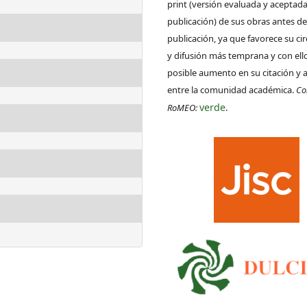
print (versión evaluada y aceptada
publicación) de sus obras antes de
publicación, ya que favorece su ci
y difusión más temprana y con ell
posible aumento en su citación y 
entre la comunidad académica.
Co
verde
RoMEO:
.