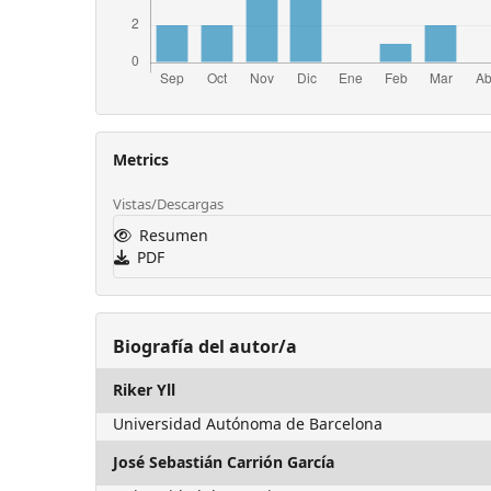
Metrics
Vistas/Descargas
Resumen
PDF
Biografía del autor/a
Riker Yll
Universidad Autónoma de Barcelona
José Sebastián Carrión García