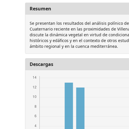
Resumen
Se presentan los resultados del análisis polínico d
Cuaternario reciente en las proximidades de Villena
discute la dinámica vegetal en virtud de condicion
históricos y edáficos y en el contexto de otros estu
ámbito regional y en la cuenca mediterránea.
Descargas