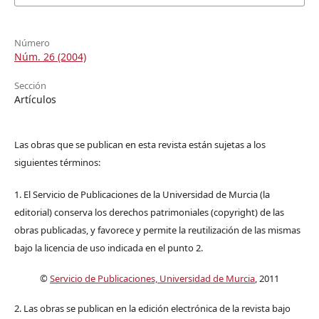
Número
Núm. 26 (2004)
Sección
Artículos
Las obras que se publican en esta revista están sujetas a los
siguientes términos:
1. El Servicio de Publicaciones de la Universidad de Murcia (la
editorial) conserva los derechos patrimoniales (copyright) de las
obras publicadas, y favorece y permite la reutilización de las mismas
bajo la licencia de uso indicada en el punto 2.
©
Servicio de Publicaciones, Universidad de Murcia
, 2011
2. Las obras se publican en la edición electrónica de la revista bajo