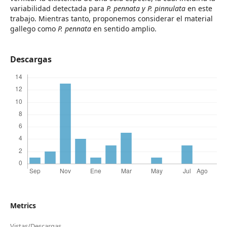
variabilidad detectada para
P. pennata y P. pinnulata
en este
trabajo. Mientras tanto, proponemos considerar el material
gallego como
P. pennata
en sentido amplio.
Descargas
Metrics
Vistas/Descargas