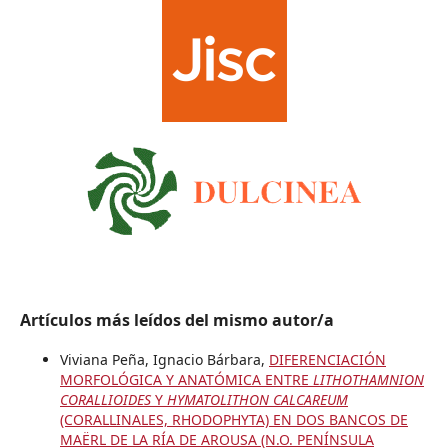
Artículos más leídos del mismo autor/a
Viviana Peña, Ignacio Bárbara,
DIFERENCIACIÓN
MORFOLÓGICA Y ANATÓMICA ENTRE
LITHOTHAMNION
CORALLIOIDES
Y
HYMATOLITHON CALCAREUM
(CORALLINALES, RHODOPHYTA) EN DOS BANCOS DE
MAËRL DE LA RÍA DE AROUSA (N.O. PENÍNSULA