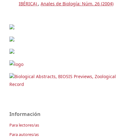
IBÉRICA)
,
Anales de Biología: Núm. 26 (2004)
Biological Abstracts, BIOSIS Previews, Zoological
Record
Información
Para lectores/as
Para autores/as