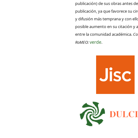
publicación) de sus obras antes de
publicación, ya que favorece su ci
y difusión más temprana y con ell
posible aumento en su citación y 
entre la comunidad académica.
Co
verde
RoMEO:
.