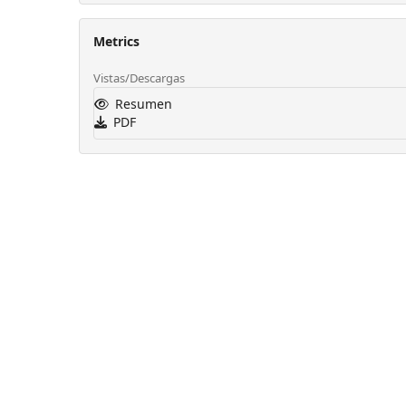
Metrics
Vistas/Descargas
Resumen
PDF