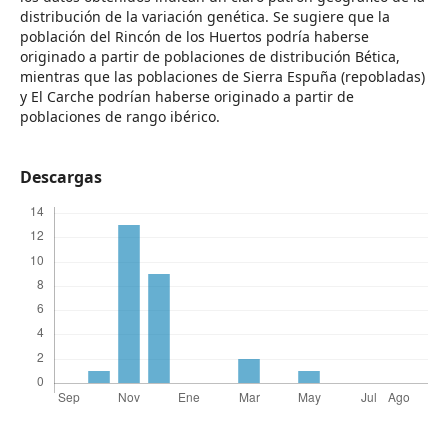
distribución de la variación genética. Se sugiere que la
población del Rincón de los Huertos podría haberse
originado a partir de poblaciones de distribución Bética,
mientras que las poblaciones de Sierra Espuña (repobladas)
y El Carche podrían haberse originado a partir de
poblaciones de rango ibérico.
Descargas