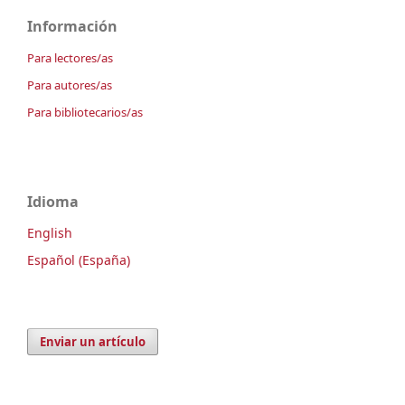
Información
Para lectores/as
Para autores/as
Para bibliotecarios/as
Idioma
English
Español (España)
Enviar un artículo