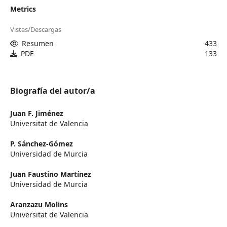
Metrics
Vistas/Descargas
Resumen
433
PDF
133
Biografía del autor/a
Juan F. Jiménez
Universitat de Valencia
P. Sánchez-Gómez
Universidad de Murcia
Juan Faustino Martínez
Universidad de Murcia
Aranzazu Molins
Universitat de Valencia