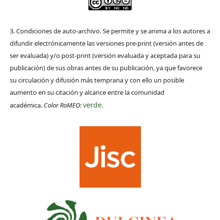
3. Condiciones de auto-archivo. Se permite y se anima a los autores a
difundir electrónicamente las versiones pre-print (versión antes de
ser evaluada) y/o post-print (versión evaluada y aceptada para su
publicación) de sus obras antes de su publicación, ya que favorece
su circulación y difusión más temprana y con ello un posible
aumento en su citación y alcance entre la comunidad
verde
académica.
Color RoMEO:
.